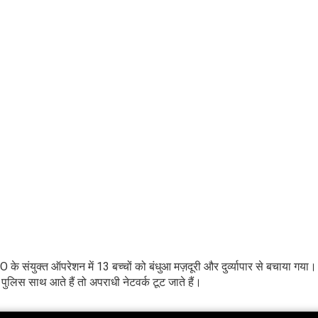
 के संयुक्त ऑपरेशन में 13 बच्चों को बंधुआ मज़दूरी और दुर्व्यापार से बचाया गया
लिस साथ आते हैं तो अपराधी नेटवर्क टूट जाते हैं।