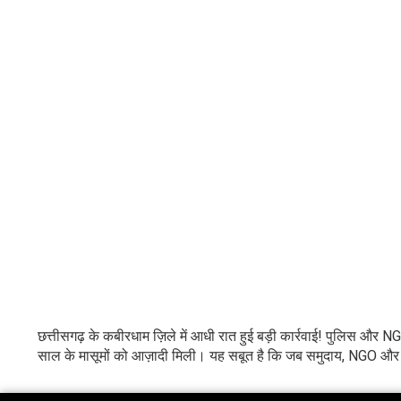
छत्तीसगढ़ के कबीरधाम ज़िले में आधी रात हुई बड़ी कार्रवाई! पुलिस और NGO
साल के मासूमों को आज़ादी मिली। यह सबूत है कि जब समुदाय, NGO और पु