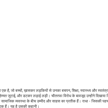
 एक है, जो बच्चों, ख़ासकर लड़कियों से उनका बचपन, शिक्षा, स्वास्थ्य और स्वतंत्
फ़ हिम्मत जुटाई, और डटकर लड़ाई लड़ी। चौतरफा विरोध के बावजूद उन्होंने दिखाया
जटिल सामाजिक व्यवस्था के बीच उम्मीद और साहस का प्रतीक हैं। राधा - जिसकी प
 से एक हैं। यह है उसकी कहानी।