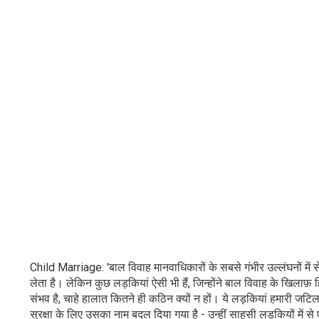
Child Marriage: 'बाल विवाह मानवाधिकारों के सबसे गंभीर उल्लंघनों में से
लेता है। लेकिन कुछ लड़कियां ऐसी भी हैं, जिन्होंने बाल विवाह के खिला
संभव है, चाहे हालात कितने ही कठिन क्यों न हों। ये लड़कियां हमारी 
सुरक्षा के लिए उसका नाम बदल दिया गया है - उन्हीं साहसी लड़कियों में