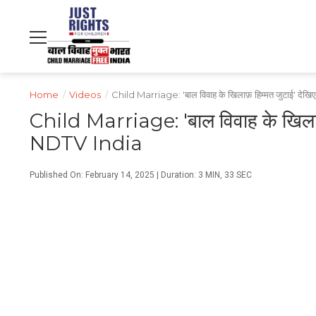
NDTV
WORLD
PROFIT
हिंदी
MOVIES
CRICKET
FOOD
LIFESTYLE
Home
/
Videos
/
Child Marriage: 'बाल विवाह के खिलाफ़ हिम्मत जुटाई' देखिए
Child Marriage: 'बाल विवाह के खिलाफ़ ह
NDTV India
Published On: February 14, 2025 | Duration: 3 MIN, 33 SEC