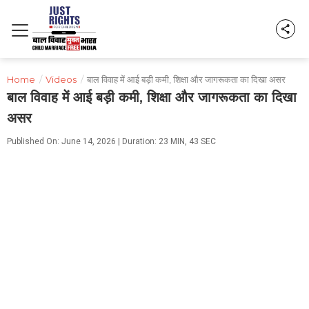
Home
/
Videos
/
बाल विवाह में आई बड़ी कमी, शिक्षा और जागरूकता का दिखा असर
बाल विवाह में आई बड़ी कमी, शिक्षा और जागरूकता का दिखा
असर
Published On: June 14, 2026 | Duration: 23 MIN, 43 SEC