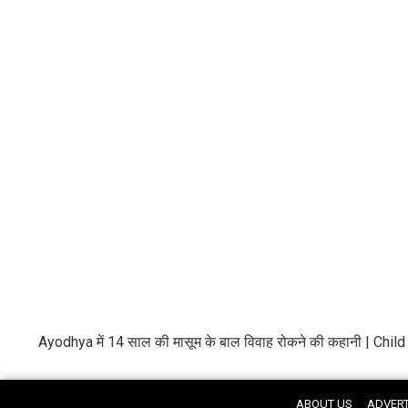
Ayodhya में 14 साल की मासूम के बाल विवाह रोकने की कहानी | Chi
ABOUT US
ADVERT