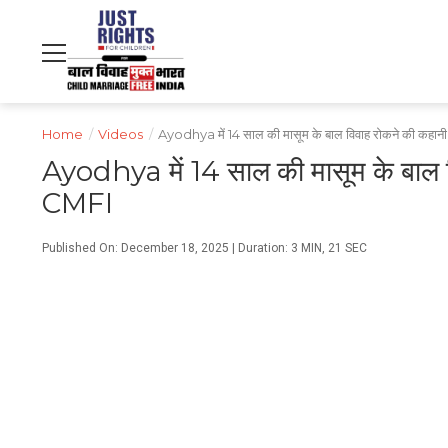
NDTV
WORLD
PROFIT
हिंदी
MOVIES
CRICKET
FOOD
LIFESTYLE
Home
/
Videos
/
Ayodhya में 14 साल की मासूम के बाल विवाह रोकने की कह
Ayodhya में 14 साल की मासूम के बाल
CMFI
Published On: December 18, 2025 | Duration: 3 MIN, 21 SEC