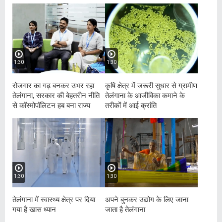
1:30
1:30
रोजगार का गढ़ बनकर उभर रहा
कृषि क्षेत्र में जरूरी सुधार से ग्रामीण
तेलंगाना, सरकार की बेहतरीन नीति
तेलंगाना के आजीविका कमाने के
से कॉस्मोपॉलिटन हब बना राज्य
तरीकों में आई क्रांति
1:30
1:30
तेलंगाना में स्वास्थ्य क्षेत्र पर दिया
अपने बुनकर उद्योग के लिए जाना
गया है खास ध्यान
जाता है तेलंगाना