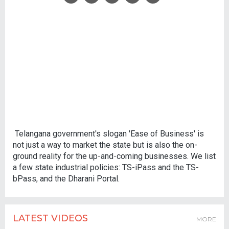
Telangana government's slogan 'Ease of Business' is
not just a way to market the state but is also the on-
ground reality for the up-and-coming businesses. We list
a few state industrial policies: TS-iPass and the TS-
bPass, and the Dharani Portal.
LATEST VIDEOS
MORE