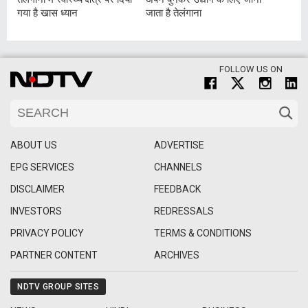
गया है खास ध्यान
जाता है तेलंगाना
FOLLOW US ON
ABOUT US
ADVERTISE
EPG SERVICES
CHANNELS
DISCLAIMER
FEEDBACK
INVESTORS
REDRESSALS
PRIVACY POLICY
TERMS & CONDITIONS
PARTNER CONTENT
ARCHIVES
NDTV GROUP SITES