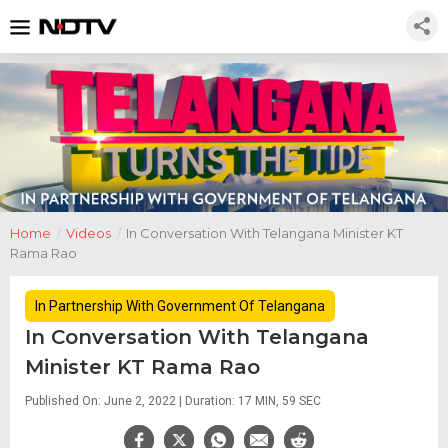
Home
/
Videos
/
In Conversation With Telangana Minister KT
Rama Rao
In Partnership With Government Of Telangana
In Conversation With Telangana
Minister KT Rama Rao
Published On: June 2, 2022 | Duration: 17 MIN, 59 SEC