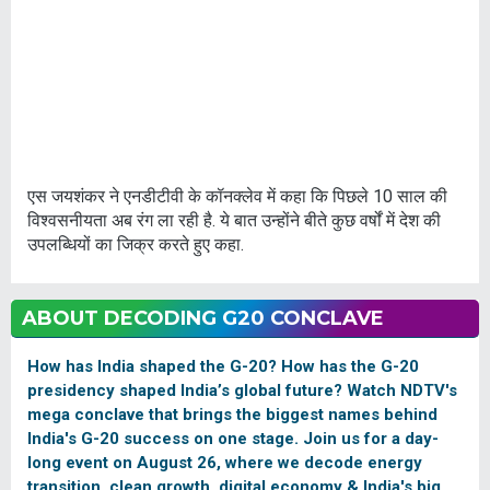
एस जयशंकर ने एनडीटीवी के कॉनक्लेव में कहा कि पिछले 10 साल की
विश्वसनीयता अब रंग ला रही है. ये बात उन्होंने बीते कुछ वर्षों में देश की
उपलब्धियों का जिक्र करते हुए कहा.
ABOUT DECODING G20 CONCLAVE
How has India shaped the G-20? How has the G-20
presidency shaped India’s global future? Watch NDTV's
mega conclave that brings the biggest names behind
India's G-20 success on one stage. Join us for a day-
long event on August 26, where we decode energy
transition, clean growth, digital economy & India's big