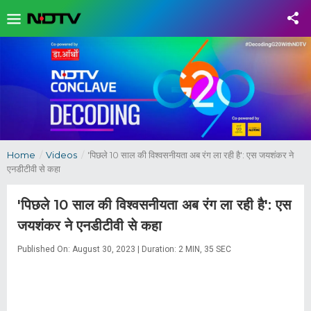
Home
/
Videos
/
'पिछले 10 साल की विश्वसनीयता अब रंग ला रही है': एस जयशंकर ने
एनडीटीवी से कहा
'पिछले 10 साल की विश्वसनीयता अब रंग ला रही है': एस
जयशंकर ने एनडीटीवी से कहा
Published On: August 30, 2023 | Duration: 2 MIN, 35 SEC