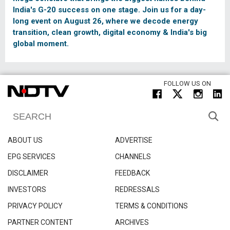
India's G-20 success on one stage. Join us for a day-
long event on August 26, where we decode energy
transition, clean growth, digital economy & India's big
global moment.
FOLLOW US ON
ABOUT US
ADVERTISE
EPG SERVICES
CHANNELS
DISCLAIMER
FEEDBACK
INVESTORS
REDRESSALS
PRIVACY POLICY
TERMS & CONDITIONS
PARTNER CONTENT
ARCHIVES