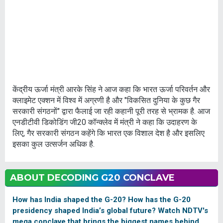
केंद्रीय ऊर्जा मंत्री आरके सिंह ने आज कहा कि भारत ऊर्जा परिवर्तन और
क्लाइमेट एक्शन में विश्व में अग्रणी है और "विकसित दुनिया के कुछ गैर
सरकारी संगठनों" द्वारा फैलाई जा रही कहानी पूरी तरह से भ्रामक है. आज
एनडीटीवी डिकोडिंग जी20 कॉन्क्लेव में मंत्री ने कहा कि उदाहरण के
लिए, गैर सरकारी संगठन कहेंगे कि भारत एक विशाल देश है और इसलिए
इसका कुल उत्सर्जन अधिक है.
ABOUT DECODING G20 CONCLAVE
How has India shaped the G-20? How has the G-20
presidency shaped India’s global future? Watch NDTV's
mega conclave that brings the biggest names behind