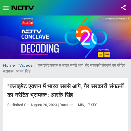
Home
/
Videos
/
"क्लाइमेट एक्शन में भारत सबसे आगे, गैर सरकारी संगठनों का नरेटिव
भ्रामक": आरके सिंह
"क्लाइमेट एक्शन में भारत सबसे आगे, गैर सरकारी संगठनों
का नरेटिव भ्रामक": आरके सिंह
Published On: August 26, 2023 | Duration: 1 MIN, 17 SEC