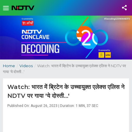
Home
/
Videos
/
Watch: भारत में ब्रिटेन के उच्‍चायुक्‍त एलेक्स एलिस ने NDTV पर
गाया 'ये दोस्ती...'
Watch: भारत में ब्रिटेन के उच्‍चायुक्‍त एलेक्स एलिस ने
NDTV पर गाया 'ये दोस्ती...'
Published On: August 26, 2023 | Duration: 1 MIN, 37 SEC