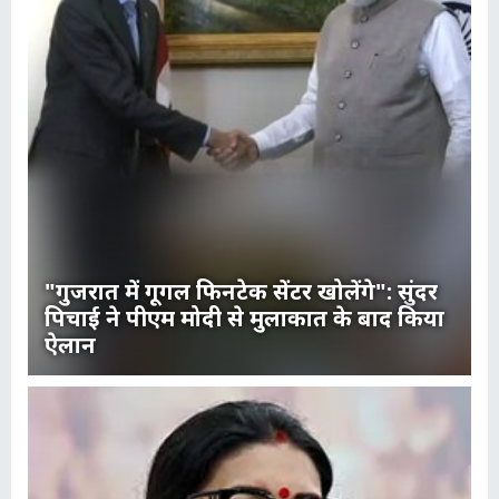
"गुजरात में गूगल फिनटेक सेंटर खोलेंगे": सुंदर
पिचाई ने पीएम मोदी से मुलाकात के बाद किया
ऐलान