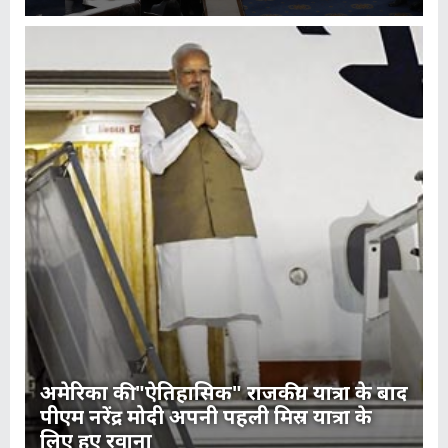
अमेरिका की "ऐतिहासिक" राजकीय यात्रा के बाद
पीएम नरेंद्र मोदी अपनी पहली मिस्र यात्रा के
लिए हुए रवाना