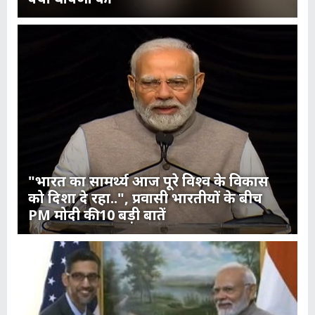
"भारत का सामर्थ्य आज पूरे विश्व के विकास
को दिशा दे रहा..", प्रवासी भारतीयों के बीच
PM मोदी की 10 बड़ी बातें