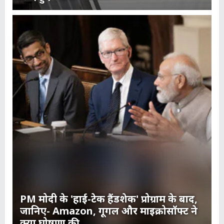
PM मोदी के 'हाई-टेक हैंडशेक' प्रोग्राम के बाद,
जानिए- Amazon, गूगल और माइक्रोसॉफ्ट ने
क्या घोषणा की