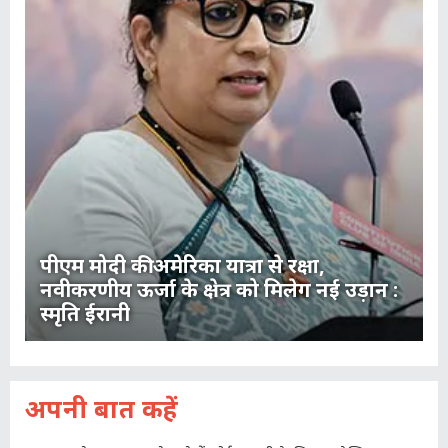
पीएम मोदी की अमेरिका यात्रा से रक्षा,
नवीकरणीय ऊर्जा के क्षेत्र को मिलेग नई उड़ान :
स्मृति ईरानी
अपनी बात कहें