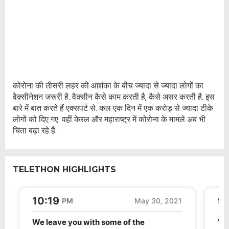
कोरोना की तीसरी लहर की आशंका के बीच ज्यादा से ज्यादा लोगों का
वैक्सीनेशन जरूरी है. वैक्सीन कैसे काम करती है, कैसे असर करती है. इस
बारे में बात करते हैं एक्सपर्ट से. कल एक दिन में एक करोड़ से ज्यादा टीके
लोगों को दिए गए. वहीं केरल और महाराष्ट्र में कोरोना के मामले अब भी
चिंता बढ़ा रहे हैं.
TELETHON HIGHLIGHTS