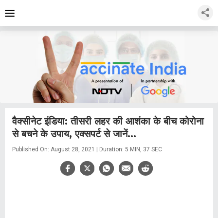
वैक्सीनेट इंडिया: तीसरी लहर की आशंका के बीच कोरोना
से बचने के उपाय, एक्सपर्ट से जानें...
Published On: August 28, 2021 | Duration: 5 MIN, 37 SEC