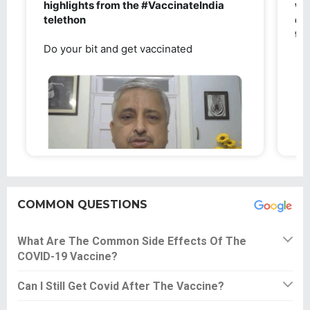
COMMON QUESTIONS
What Are The Common Side Effects Of The
COVID-19 Vaccine?
Can I Still Get Covid After The Vaccine?