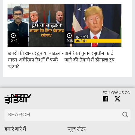
12:42
2:38
खबरों की खबर : ट्रंप या बाइडन -
अमेरिका चुनाव : सुप्रीम कोर्ट
भारत-अमेरिका रिश्तों में फर्क
जाने की तैयारी में डोनाल्ड ट्रंप
पड़ेगा?
FOLLOW US ON
हमारे बारे में
न्यूज लेटर