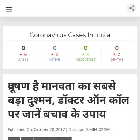
Coronavirus Cases In India
0
0
0
0
0
0
0
0
CASES
ACTIVE
RECOVERED
DEATHS
प्रदूषण है मानवता का सबसे
बड़ा दुश्मन, डॉक्टर ऑन कॉल
पर जानें बचाव के उपाय
Published On: October 28, 2017 | Duration: 8 MIN, 02 SEC