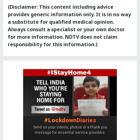
(Disclaimer: This content including advice
provides generic information only. It is in no way
a substitute for qualified medical opinion.
Always consult a specialist or your own doctor
for more information. NDTV does not claim
responsibility for this information.)