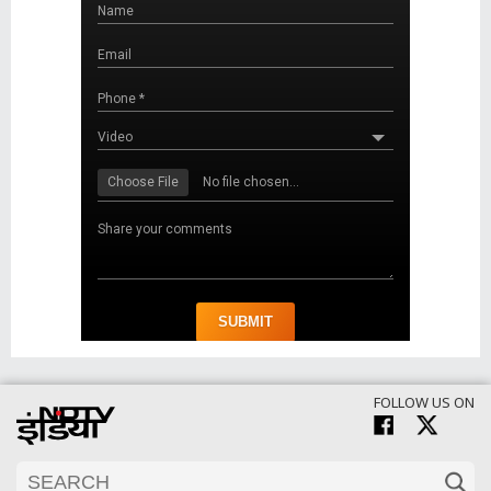
FOLLOW US ON