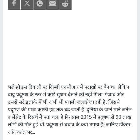
भले ही इस दिवाली पर दिल्ली एनसीआर में पटाखों पर बैन था, लेकिन
वायु प्रदूषण के स्तर में कोई सुधार देखने को नहीं मिला. पंजाब और
उससे सटे इलाके में भी अभी भी पराली जलाई जा रही है, जिससे
प्रदूषण की मात्रा काफी हद तक बढ़ जाती है. दुनिया के जाने माने जर्नल
द लैंसेट के रिसर्च में पता चला है कि साल 2015 में प्रदूषण से 90 लाख
लोगों की मौत हुई थी. प्रदूषण से बचाव के क्या उपाय हैं, जानिए डॉक्टर
ऑन कॉल पर...