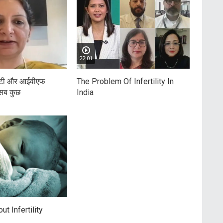
22:01
िलिटी और आईवीएफ
The Problem Of Infertility In
ं सब कुछ
India
ut Infertility