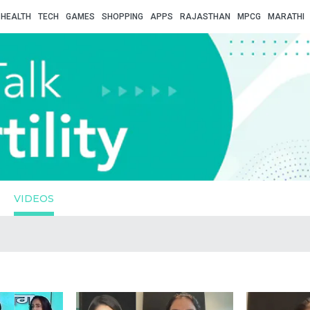
HEALTH
TECH
GAMES
SHOPPING
APPS
RAJASTHAN
MPCG
MARATHI
VIDEOS