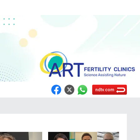
ndtv.com