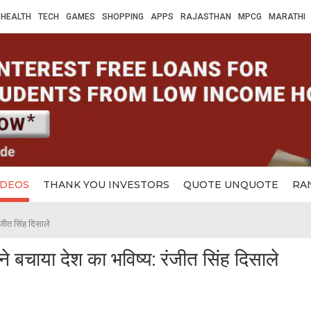
HEALTH
TECH
GAMES
SHOPPING
APPS
RAJASTHAN
MPCG
MARATHI
IDEOS
THANK YOU INVESTORS
QUOTE UNQUOTE
RA
रंजीत सिंह दिसाले
 ने बचाया देश का भविष्य: रंजीत सिंह दिसाले