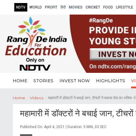
NDTV
WORLD
PROFIT
हिंदी
MOVIES
CRICKET
FOOD
LIFESTYLE
HOME
STORIES
INVEST NOW
HIGHLIGHTS
V
Home
/
Videos
/
महामारी में डॉक्टरों ने बचाई जान, टीचरों ने बचाया देश का भविष्य: 
महामारी में डॉक्टरों ने बचाई जान, टीचरों
Published On: April 4, 2021 | Duration: 5 MIN, 03 SEC