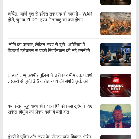
चर्चिल, जॉर्ज बुश से इंदिरा तक एक ही कहानी - WAR
हीरो, चुनाव ZERO; ट्रंप-नेतन्याहू का क्या होगा?
'नीति का प्रचार, लेकिन ट्रंप से दूरी', अमेरिका में
मिडटर्म इलेक्शन से पहले रिपब्लिकन की नई रणनीति
LIVE: जम्मू कश्मीर पुलिस ने श्रीनगर में मादक पदार्थ
तस्करों से जुड़ी 3.5 करोड़ रुपये की संपत्ति कुर्क की
क्या ईरान युद्ध खत्म होने वाला है? डोनाल्ड ट्रंप ने दिए
संकेत, होर्मुज को लेकर कही ये बड़ी बात
हंगरी में पुतिन और ट्रंप के 'पोस्टर बॉय' विक्टर ओर्बन