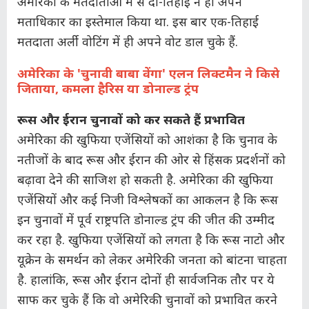
अमेरिका के मतदाताओं में से दो-तिहाई ने ही अपने
मताधिकार का इस्तेमाल किया था. इस बार एक-तिहाई
मतदाता अर्ली वोटिंग में ही अपने वोट डाल चुके हैं.
अमेरिका के 'चुनावी बाबा वेंगा' एलन लिक्टमैन ने किसे
जिताया, कमला हैरिस या डोनाल्ड ट्रंप
रूस और ईरान चुनावों को कर सकते हैं प्रभावित
अमेरिका की खुफिया एजेंसियों को आशंका है कि चुनाव के
नतीजों के बाद रूस और ईरान की ओर से हिंसक प्रदर्शनों को
बढ़ावा देने की साजिश हो सकती है. अमेरिका की खुफिया
एजेंसियों और कई निजी विश्लेषकों का आकलन है कि रूस
इन चुनावों में पूर्व राष्ट्रपति डोनाल्ड ट्रंप की जीत की उम्मीद
कर रहा है. खुफिया एजेंसियों को लगता है कि रूस नाटो और
यूक्रेन के समर्थन को लेकर अमेरिकी जनता को बांटना चाहता
है. हालांकि, रूस और ईरान दोनों ही सार्वजनिक तौर पर ये
साफ कर चुके हैं कि वो अमेरिकी चुनावों को प्रभावित करने