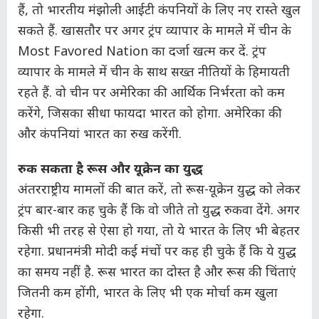
हैं, तो भारतीय मंझोली आईटी कंपनियों के लिए नए रास्ते खुल
सकते हैं. खासतौर पर अगर ट्रंप व्यापार के मामले में चीन के
Most Favored Nation का दर्जा खत्म कर दें. ट्रंप
व्यापार के मामले में चीन के साथ सख्त नीतियों के हिमायती
रहते हैं. वो चीन पर अमेरिका की आर्थिक निर्भरता को कम
करेंगे, जिसका सीधा फायदा भारत को होगा. अमेरिका की
और कंपनियां भारत का रुख करेंगी.
रुक सकता है रूस और यूक्रेन का युद्ध
अंतरराष्ट्रीय मामलों की बात करें, तो रूस-यूक्रेन युद्ध को लेकर
ट्रंप बार-बार कह चुके हैं कि वो जीते तो युद्ध रुकवा देंगे. अगर
किसी भी तरह से ऐसा हो गया, तो ये भारत के लिए भी बेहतर
रहेगा. प्रधानमंत्री मोदी कई मंचों पर कह ही चुके हैं कि ये युद्ध
का समय नहीं है. रूस भारत का दोस्त है और रूस की चिंताएं
जितनी कम होंगी, भारत के लिए भी एक मोर्चा कम खुला
रहेगा.