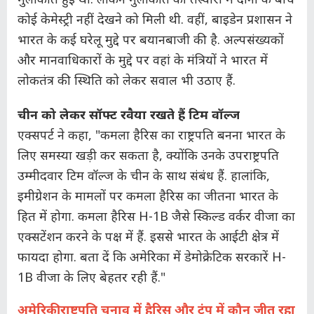
कोई केमेस्ट्री नहीं देखने को मिली थी. वहीं, बाइडेन प्रशासन ने
भारत के कई घरेलू मुद्दे पर बयानबाजी की है. अल्पसंख्यकों
और मानवाधिकारों के मुद्दे पर वहां के मंत्रियों ने भारत में
लोकतंत्र की स्थिति को लेकर सवाल भी उठाए हैं.
चीन को लेकर सॉफ्ट रवैया रखते हैं टिम वॉल्ज
एक्सपर्ट ने कहा, "कमला हैरिस का राष्ट्रपति बनना भारत के
लिए समस्या खड़ी कर सकता है, क्योंकि उनके उपराष्ट्रपति
उम्मीदवार टिम वॉल्ज के चीन के साथ संबंध हैं. हालांकि,
इमीग्रेशन के मामलों पर कमला हैरिस का जीतना भारत के
हित में होगा. कमला हैरिस H-1B जैसे स्किल्ड वर्कर वीजा का
एक्सटेंशन करने के पक्ष में हैं. इससे भारत के आईटी क्षेत्र में
फायदा होगा. बता दें कि अमेरिका में डेमोक्रेटिक सरकारें H-
1B वीजा के लिए बेहतर रही हैं."
अमेरिकी राष्ट्रपति चुनाव में हैरिस और ट्रंप में कौन जीत रहा