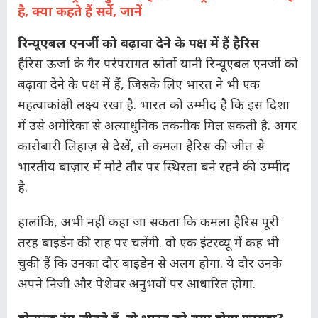
है, क्या कहते हैं सर्वे, जानें
रिन्यूएबल एनर्जी को बढ़ावा देने के पक्ष में हैं हैरिस
हैरिस ऊर्जा के गैर परंपरागत स्रोतों यानी रिन्यूएबल एनर्जी को
बढ़ावा देने के पक्ष में हैं, जिसके लिए भारत ने भी एक
महत्वाकांक्षी लक्ष्य रखा है. भारत को उम्मीद है कि इस दिशा
में उसे अमेरिका से अत्याधुनिक तकनीक मिल सकती है. अगर
कारोबारी लिहाज़ से देखें, तो कमला हैरिस की जीत से
भारतीय बाज़ार में मोटे तौर पर स्थिरता बने रहने की उम्मीद
है.
हालांकि, अभी नहीं कहा जा सकता कि कमला हैरिस पूरी
तरह बाइडेन की राह पर चलेंगी. वो एक इंटरव्यू में कह भी
चुकी हैं कि उनका दौर बाइडेन से अलग होगा. ये दौर उनके
अपने निजी और पेशेवर अनुभवों पर आधारित होगा.
डोनाल्ड ट्रंप जीतते हैं, तो भारत को क्या होगा फायदा?