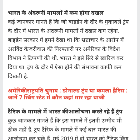
भारत के अंदरूनी मामलों में कम होगा दखल
कई जानकार मानते हैं कि जो बाइडेन के दौर के मुकाबले ट्रंप
के दौर में भारत के अंदरूनी मामलों में दखल कम रहेगा.
बाइडेन सरकार में हमने देखा था कि भ्रष्टाचार के आरोप में
अरविंद केजरीवाल की गिरफ्तारी पर अमेरिका के विदेश
विभाग ने टिप्पणी की थी. भारत ने इसे सिरे से खारिज कर
दिया था. ट्रंप के दौर में ऐसा होने की संभावना काफी कम
दिखती है.
अमेरिकी राष्ट्रपति चुनाव : डोनाल्ड ट्रंप या कमला हैरिस :
जानें 7 स्विंग स्टेट में कौन कहां मार रहा बाजी
टैरिफ के मामले में भारत की आलोचना करते रहे हैं ट्रंप
कुछ जानकार मानते हैं कि इस मामले में इतनी उम्मीद भी
ठीक नहीं है. ट्रंप टैरिफ के मामले में कई बार भारत की
आलोचना कर चुके हैं. मई 2019 में वो भारत को टैरिफ किंग