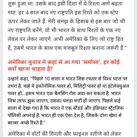
शुरू हुआ था. उसके बाद इसी दिशा में ये रिश्ता आगे बढ़ता
गया. हर 4 साल बाद नए राष्ट्रपति इस रिश्ते को एक स्टेप
ऊपर लेकर जाते हैं. मेरी समझ के हिसाब से इस बार जो भी
नए राष्ट्रपति बनेंगे, वो भी भारत के साथ रिश्तों के एक नए
लेवल पर लेकर जाएंगे. अभी अमेरिका के लिए जो राष्ट्र हित
है, उसमें भारत के साथ एक मजबूत रिश्ता बनाना जरूरी है."
अमेरिका चुनाव मे कहां से आ गया 'समोसा', हर कोई
क्यों खाना चाहता है?
उन्होंने कहा, "पिछले 10 सालों में भारत जिस रफ्तार से विश्व पटल पर
उभरा है. चाहे ये इकोनॉमिक पावर हो, मिलिट्री पावर हो या इंटेलेक्चुअल
पावर हो... इसमें भारत एक बैलेंसिंग रोल अदा कर सकता है. भारत
जिस तरफ झुक जाएगा, उसका पलड़ा भारी हो जाएगा. पिछले कई
सालों से देखा गया है कि भारत ने एक स्टैंडर्ड और इंडिपेंडेंट स्ट्रैटजिक
पॉलिसी अपनाई है. भारत ही एक ऐसा देश है, जिसके दोनों खेमों से
बराबर अच्छे रिश्ते हैं."
अमेरिका में वोटों की गिनती और फाइनल नतीजे को लेकर