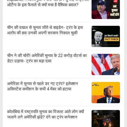
ओर्टेगा के इस फैसले से क्यों मचा है वैश्विक बवाल?
चीन की दखल से चुनाव जीते थे बाइडेन- ट्रंप के इस
आरोप की हवा उनकी अपनी सरकार निकाल चुकी
चीन ने की चोरी! अमेरिकी चुनाव के 22 करोड़ वोटर्स का
डेटा उड़ाया- ट्रंप का बड़ा दावा
अमेरिका में चुनाव से पहले डर गए ट्रंप? इलेक्शन
असिस्टेंस कमीशन के सभी 4 मेंबर को हटाया
कोलंबिया में राष्ट्रपति चुनाव का रिजल्ट आते लोग क्यों
जलाने लगे अमेरिकी झंडे? दंगे का ट्रंप कनेक्शन