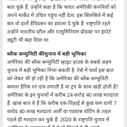
बता चुके हैं. उन्होंने कहा है कि भारत अमेरिकी कंपनियों को
अपने मार्केट में उचित पहुंच नहीं देता. इस सिलसिले में कई
बार वो हार्ले डेविडसन का हवाला दे चुके हैं. राष्ट्रपति रहते
उन्होंने भारतीय स्टील और एल्युमिनियम प्रोडक्ट पर इंपोर्ट
ड्यूटी भी बढ़ा दिया था.
ब्लैक कम्युनिटी की चुनाव में बड़ी भूमिका
अमेरिका की ब्लैक कम्युनिटी व्हाइट हाउस के सबसे अहम
चुनाव में बड़ी भूमिका निभा सकती है. ऐसे में चर्चा इस बात
को लेकर भी हो रही है कि अमेरिका की ब्लैक कम्युनिटी
कमला हैरिस पर दांव लगाती है या ट्रंप के साथ खड़ी होती है?
अमेरिका के इन चुनावों में करीब 24 करोड़ 40 लाख मतदाता
हैं. खास बात ये है कि करीब एक-तिहाई से कुछ कम यानी 7
करोड़ 40 लाख मतदाता अर्ली या एडवांस वोटिंग के तहत
पहले ही मतदान कर चुके हैं. 2020 के राष्ट्रपति चुनाव में