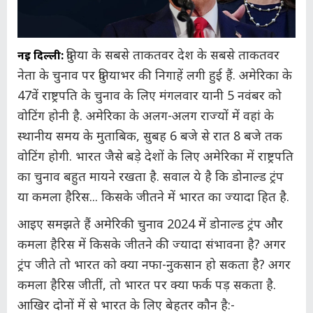
दुनिया के सबसे ताकतवर देश के सबसे ताकतवर
नई दिल्ली:
नेता के चुनाव पर दुनियाभर की निगाहें लगी हुई हैं. अमेरिका के
47वें राष्ट्रपति के चुनाव के लिए मंगलवार यानी 5 नवंबर को
वोटिंग होनी है. अमेरिका के अलग-अलग राज्यों में वहां के
स्थानीय समय के मुताबिक, सुबह 6 बजे से रात 8 बजे तक
वोटिंग होगी. भारत जैसे बड़े देशों के लिए अमेरिका में राष्ट्रपति
का चुनाव बहुत मायने रखता है. सवाल ये है कि डोनाल्ड ट्रंप
या कमला हैरिस... किसके जीतने में भारत का ज्यादा हित है.
आइए समझते हैं अमेरिकी चुनाव 2024 में डोनाल्ड ट्रंप और
कमला हैरिस में किसके जीतने की ज्यादा संभावना है? अगर
ट्रंप जीते तो भारत को क्या नफा-नुकसान हो सकता है? अगर
कमला हैरिस जीतीं, तो भारत पर क्या फर्क पड़ सकता है.
आखिर दोनों में से भारत के लिए बेहतर कौन है:-