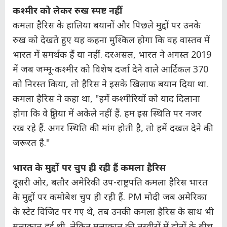
कश्मीर को लेकर रुख स्पष्ट नहीं
कमला हैरिस के हालिया बयानों और पिछले मुद्दों पर उनके
रुख को देखते हुए यह कहना मुश्किल होगा कि वह वास्तव में
भारत में समर्थक हैं या नहीं. दरअसल, भारत ने अगस्त 2019
में जब जम्मू-कश्मीर को विशेष दर्जा देने वाले आर्टिकल 370
को निरस्त किया, तो हैरिस ने इसके खिलाफ बयान दिया था.
कमला हैरिस ने कहा था, "हमें कश्मीरियों को याद दिलाना
होगा कि वे दुनिया में अकेले नहीं हैं. हम इस स्थिति पर नजर
रख रहे हैं. अगर स्थिति की मांग होती है, तो हमें दखल देने की
जरूरत है."
भारत के मुद्दों पर चुप ही रही हैं कमला हैरिस
दूसरी ओर, बतौर अमेरिकी उप-राष्ट्रपति कमला हैरिस भारत
के मुद्दों पर कमोबेश चुप ही रही हैं. PM मोदी जब अमेरिका
के स्टेट विजिट पर गए थे, तब उनकी कमला हैरिस के साथ भी
मुलाकात हुई थी. लेकिन मुलाकात की तस्वीरों में दोनों के बीच