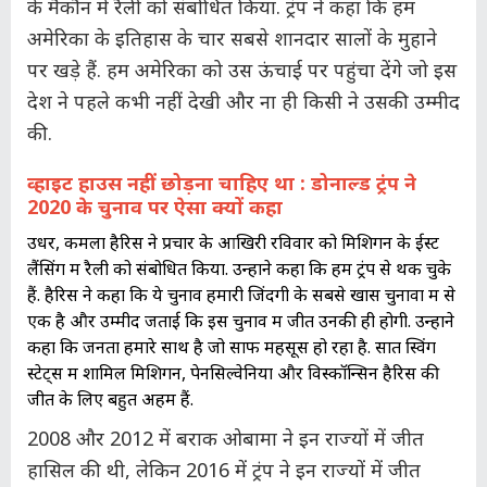
के मैकौन में रैली को संबोधित किया. ट्रंप ने कहा कि हम
अमेरिका के इतिहास के चार सबसे शानदार सालों के मुहाने
पर खड़े हैं. हम अमेरिका को उस ऊंचाई पर पहुंचा देंगे जो इस
देश ने पहले कभी नहीं देखी और ना ही किसी ने उसकी उम्मीद
की.
व्हाइट हाउस नहीं छोड़ना चाहिए था : डोनाल्ड ट्रंप ने
2020 के चुनाव पर ऐसा क्यों कहा
उधर, कमला हैरिस ने प्रचार के आखिरी रविवार को मिशिगन के ईस्ट
लैंसिंग में रैली को संबोधित किया. उन्होंने कहा कि हम ट्रंप से थक चुके
हैं. हैरिस ने कहा कि ये चुनाव हमारी जिंदगी के सबसे खास चुनावों में से
एक है और उम्मीद जताई कि इस चुनाव में जीत उनकी ही होगी. उन्होंने
कहा कि जनता हमारे साथ है जो साफ महसूस हो रहा है. सात स्विंग
स्टेट्स में शामिल मिशिगन, पेनसिल्वेनिया और विस्कॉन्सिन हैरिस की
जीत के लिए बहुत अहम हैं.
2008 और 2012 में बराक ओबामा ने इन राज्यों में जीत
हासिल की थी, लेकिन 2016 में ट्रंप ने इन राज्यों में जीत