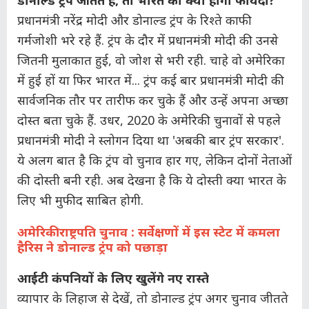
प्रधानमंत्री नरेंद्र मोदी और डोनाल्ड ट्रंप के रिश्ते काफी
गर्मजोशी भरे रहे हैं. ट्रंप के दौर में प्रधानमंत्री मोदी की उनसे
जितनी मुलाकात हुई, वो जोश से भरी रही. चाहे वो अमेरिका
में हुई हों या फिर भारत में... ट्रंप कई बार प्रधानमंत्री मोदी की
सार्वजनिक तौर पर तारीफ कर चुके हैं और उन्हें अपना अच्छा
दोस्त बता चुके हैं. उधर, 2020 के अमेरिकी चुनावों से पहले
प्रधानमंत्री मोदी ने स्लोगन दिया था 'अबकी बार ट्रंप सरकार'.
ये अलग बात है कि ट्रंप वो चुनाव हार गए, लेकिन दोनों नेताओं
की दोस्ती बनी रही. अब देखना है कि ये दोस्ती क्या भारत के
लिए भी मुफीद साबित होगी.
अमेरिकी राष्ट्रपति चुनाव : सर्वेक्षणों में इस स्टेट में कमला
हैरिस ने डोनाल्ड ट्रंप को पछाड़ा
आईटी कंपनियों के लिए खुलेंगे नए रास्ते
व्यापार के लिहाज से देखें, तो डोनाल्ड ट्रंप अगर चुनाव जीतते