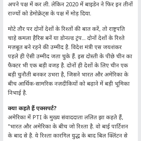
अपने पक्ष में कर ली. लेकिन 2020 में बाइडेन ने फिर इन तीनों
राज्यों को डेमोक्रेट्स के पक्ष में मोड़ दिया.
मोटे तौर पर दोनों देशों के रिश्तों की बात करें, तो राष्ट्रपति
चाहे कमला हैरिस बनें या डोनल्ड ट्रंप... दोनों देशों के रिश्ते
मज़बूत बने रहने की उम्मीद है. विदेश मंत्री एस जयशंकर
पहले ही ऐसी उम्मीद जता चुके हैं. इस दोस्ती के पीछे चीन का
फैक्टर भी एक बड़ी वजह है. दोनों ही देशों के लिए चीन एक
बड़ी चुनौती बनकर उभरा है, जिसने भारत और अमेरिका के
बीच आर्थिक-सामरिक नज़दीकियों को बढ़ाने में बड़ी भूमिका
निभाई है.
क्या कहते हैं एक्सपर्ट?
अमेरिका में PTI के मुख्य संवाददाता ललित झा कहते हैं,
"भारत और अमेरिका के बीच जो रिश्ता है. वो बाई पार्टिशन
के बाद से है. ये रिश्ता कारगिल युद्ध के बाद बिल क्लिंटन से