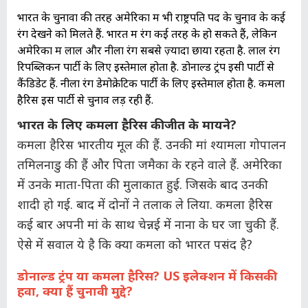
भारत के चुनावों की तरह अमेरिका में भी राष्ट्रपति पद के चुनाव के कई
रंग देखने को मिलते हैं. भारत में रंग कई तरह के हो सकते हैं, लेकिन
अमेरिका में लाल और नीला रंग सबसे ज़्यादा छाया रहता है. लाल रंग
रिपब्लिकन पार्टी के लिए इस्तेमाल होता है. डोनाल्ड ट्रंप इसी पार्टी से
कैंडिडेट हैं. नीला रंग डेमोक्रेटिक पार्टी के लिए इस्तेमाल होता है. कमला
हैरिस इस पार्टी से चुनाव लड़ रही हैं.
भारत के लिए कमला हैरिस की जीत के मायने?
कमला हैरिस भारतीय मूल की हैं. उनकी मां श्यामला गोपालन
तमिलनाडु की हैं और पिता जमैका के रहने वाले हैं. अमेरिका
में उनके माता-पिता की मुलाकात हुई. जिसके बाद उनकी
शादी हो गई. बाद में दोनों ने तलाक ले लिया. कमला हैरिस
कई बार अपनी मां के साथ चेन्नई में नाना के घर जा चुकी हैं.
ऐसे में सवाल ये है कि क्या कमला को भारत पसंद है?
डोनाल्ड ट्रंप या कमला हैरिस? US इलेक्शन में किसकी
हवा, क्या हैं चुनावी मुद्दे?