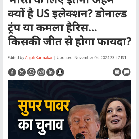
क्यों है US इलेक्शन? डोनाल्ड
ट्रंप या कमला हैरिस...
किसकी जीत से होगा फायदा?
Edited by
Anjali Karmakar
| Updated: November 04, 2024 23:47 IST