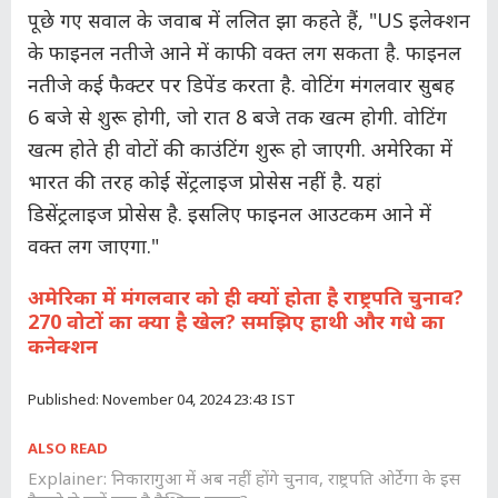
पूछे गए सवाल के जवाब में ललित झा कहते हैं, "US इलेक्शन
के फाइनल नतीजे आने में काफी वक्त लग सकता है. फाइनल
नतीजे कई फैक्टर पर डिपेंड करता है. वोटिंग मंगलवार सुबह
6 बजे से शुरू होगी, जो रात 8 बजे तक खत्म होगी. वोटिंग
खत्म होते ही वोटों की काउंटिंग शुरू हो जाएगी. अमेरिका में
भारत की तरह कोई सेंट्रलाइज प्रोसेस नहीं है. यहां
डिसेंट्रलाइज प्रोसेस है. इसलिए फाइनल आउटकम आने में
वक्त लग जाएगा."
अमेरिका में मंगलवार को ही क्यों होता है राष्ट्रपति चुनाव?
270 वोटों का क्या है खेल? समझिए हाथी और गधे का
कनेक्शन
Published: November 04, 2024 23:43 IST
ALSO READ
Explainer: निकारागुआ में अब नहीं होंगे चुनाव, राष्ट्रपति ओर्टेगा के इस