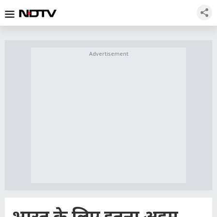
Advertisement
भारत के लिए इतना अहम