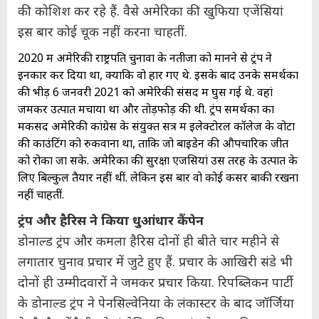
की कोशिश कर रहे हैं. वैसे अमेरिका की खुफिया एजेंसियां
इस बार कोई चूक नहीं करना चाहतीं.
2020 में अमेरिकी राष्ट्रपति चुनावों के नतीजों को मानने से ट्रंप ने
इनकार कर दिया था, क्योंकि वो हार गए थे. इसके बाद उनके समर्थकों
की भीड़ 6 जनवरी 2021 को अमेरिकी संसद में घुस गई थे. वहां
जमकर उत्पात मचाया था और तोड़फोड़ की थी. ट्रंप समर्थकों का
मकसद अमेरिकी कांग्रेस के संयुक्त सत्र में इलेक्टोरल कॉलेज के वोटों
की काउंटिंग को रुकवाना था, ताकि जो बाइडेन की औपचारिक जीत
को रोका जा सके. अमेरिका की सुरक्षा एजेंसियां उस तरह के उत्पात के
लिए बिल्कुल तैयार नहीं थीं. लेकिन इस बार वो कोई कसर बाकी रखना
नहीं चाहतीं.
ट्रंप और हैरिस ने किया धुआंधार कैंपेन
डोनाल्ड ट्रंप और कमला हैरिस दोनों ही बीते चार महीने से
लगातार चुनाव प्रचार में जुटे हुए हैं. प्रचार के आखिरी संडे भी
दोनों ही उम्मीदवारों ने जमकर प्रचार किया. रिपब्लिकन पार्टी
के डोनाल्ड ट्रंप ने पेनसिल्वेनिया के लंकास्टर के बाद जॉर्जिया