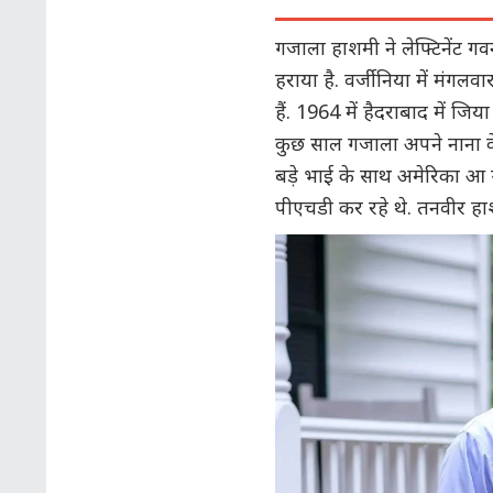
गजाला हाशमी ने लेफ्टिनेंट गवर
हराया है. वर्जीनिया में मंगल
हैं. 1964 में हैदराबाद में 
कुछ साल गजाला अपने नाना के
बड़े भाई के साथ अमेरिका आ गई
पीएचडी कर रहे थे. तनवीर हा