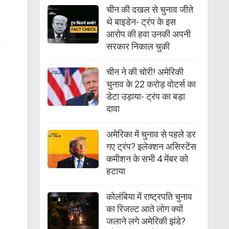
चीन की दखल से चुनाव जीते
थे बाइडेन- ट्रंप के इस
आरोप की हवा उनकी अपनी
सरकार निकाल चुकी
चीन ने की चोरी! अमेरिकी
चुनाव के 22 करोड़ वोटर्स का
डेटा उड़ाया- ट्रंप का बड़ा
दावा
अमेरिका में चुनाव से पहले डर
गए ट्रंप? इलेक्शन असिस्टेंस
कमीशन के सभी 4 मेंबर को
हटाया
कोलंबिया में राष्ट्रपति चुनाव
का रिजल्ट आते लोग क्यों
जलाने लगे अमेरिकी झंडे?