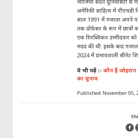
जॉर्जिया सदर्न यूनिवर्सिटी स
अमेरिकी साहित्य में पीएचडी 
साल 1991 में गजाला अपने प
तक प्रोफेसर के रूप में छात्रो
एक रिपब्लिकन उम्मीदवार को हर
मदद की थी. इसके बाद गजाला ने
2024 में प्रभावशाली सीनेट शिक्
ये भी पढ़ें :-
कौन हैं जोहरान म
का चुनाव
Published: November 05, 
Sha