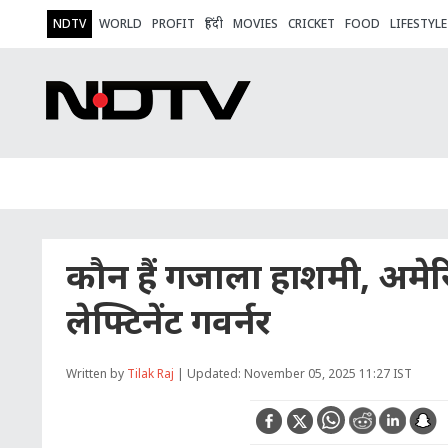
NDTV
WORLD
PROFIT
हिंदी
MOVIES
CRICKET
FOOD
LIFESTYLE
कौन हैं गजाला हाशमी, अमेरिक
लेफ्टिनेंट गवर्नर
Written by
Tilak Raj
| Updated: November 05, 2025 11:27 IST