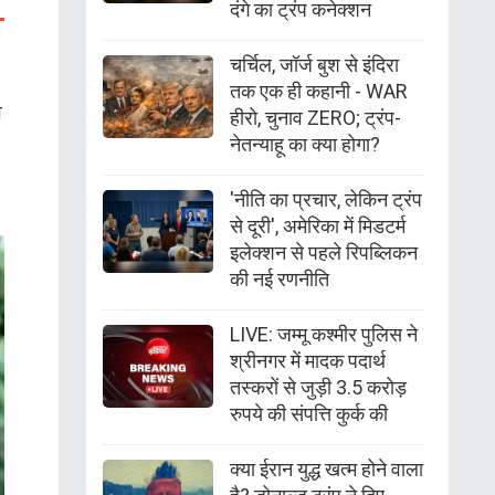
दंगे का ट्रंप कनेक्शन
चर्चिल, जॉर्ज बुश से इंदिरा
तक एक ही कहानी - WAR
ी
हीरो, चुनाव ZERO; ट्रंप-
नेतन्याहू का क्या होगा?
'नीति का प्रचार, लेकिन ट्रंप
से दूरी', अमेरिका में मिडटर्म
इलेक्शन से पहले रिपब्लिकन
की नई रणनीति
LIVE: जम्मू कश्मीर पुलिस ने
श्रीनगर में मादक पदार्थ
तस्करों से जुड़ी 3.5 करोड़
रुपये की संपत्ति कुर्क की
क्या ईरान युद्ध खत्म होने वाला