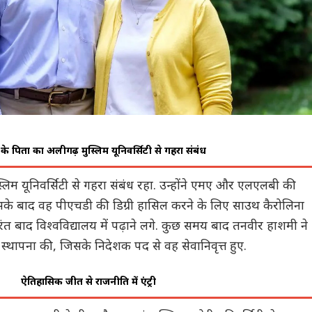
े पिता का अलीगढ़ मुस्लिम यूनिवर्सिटी से गहरा संबंध
िम यूनिवर्सिटी से गहरा संबंध रहा. उन्‍होंने एमए और एलएलबी की
 इसके बाद वह पीएचडी की डिग्री हासिल करने के लिए साउथ कैरोलिना
ंत बाद विश्वविद्यालय में पढ़ाने लगे. कुछ समय बाद तनवीर हाशमी ने
स्‍थापना की, जिसके निदेशक पद से वह सेवानिवृत्त हुए.
ऐतिहासिक जीत से राजनीति में एंट्री