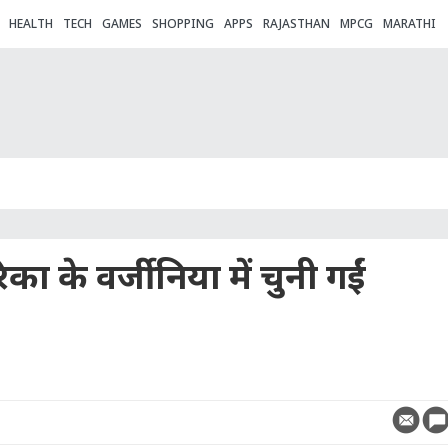
HEALTH
TECH
GAMES
SHOPPING
APPS
RAJASTHAN
MPCG
MARATHI
ा के वर्जीनिया में चुनी गईं