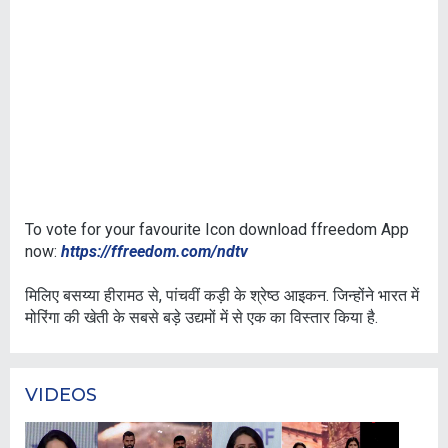
To vote for your favourite Icon download ffreedom App
now:
https://ffreedom.com/ndtv
मिलिए बसय्या हीरामठ से, पांचवीं कड़ी के श्रेष्ठ आइकन. जिन्होंने भारत में
मोरिंगा की खेती के सबसे बड़े उद्यमों में से एक का विस्तार किया है.
VIDEOS