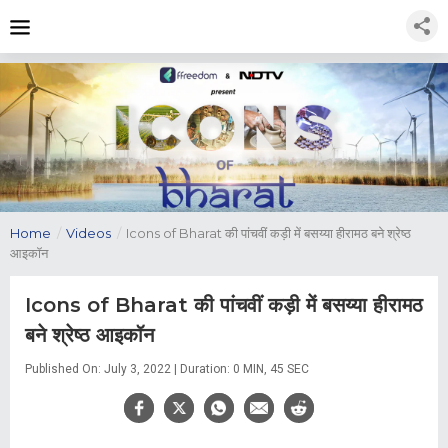
Home
/
Videos
/
Icons of Bharat की पांचवीं कड़ी में बसय्या हीरामठ बने श्रेष्ठ
आइकॉन
Icons of Bharat की पांचवीं कड़ी में बसय्या हीरामठ
बने श्रेष्ठ आइकॉन
Published On: July 3, 2022 | Duration: 0 MIN, 45 SEC