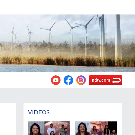
ndtv.com
VIDEOS