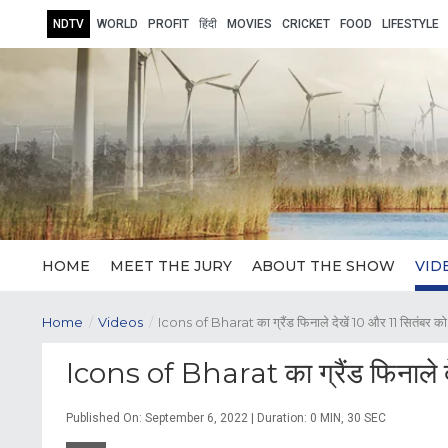
NDTV
WORLD
PROFIT
हिंदी
MOVIES
CRICKET
FOOD
LIFESTYLE
HOME
MEET THE JURY
ABOUT THE SHOW
VID
Home
/
Videos
/
Icons of Bharat का ग्रैंड फिनाले देखें 10 और 11 सितंबर को
Icons of Bharat का ग्रैंड फिनाले द
Published On: September 6, 2022 | Duration: 0 MIN, 30 SEC