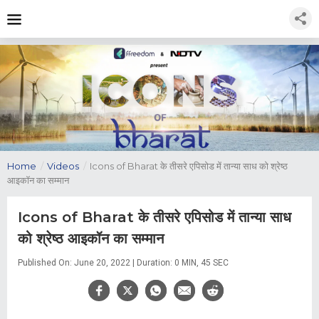
Home
/
Videos
/
Icons of Bharat के तीसरे एपिसोड में तान्या साध को श्रेष्ठ
आइकॉन का सम्‍मान
Icons of Bharat के तीसरे एपिसोड में तान्या साध
को श्रेष्ठ आइकॉन का सम्‍मान
Published On: June 20, 2022 | Duration: 0 MIN, 45 SEC