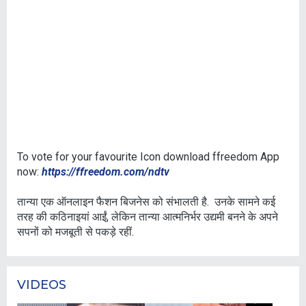
To vote for your favourite Icon download ffreedom App
now:
https://ffreedom.com/ndtv
तान्या एक ऑनलाइन फैशन बिजनेस को संभालती है. उनके सामने कई
तरह की कठिनाइयां आईं, लेकिन तान्‍या आत्मनिर्भर उद्यमी बनने के अपने
सपनों को मजबूती से पकड़े रहीं.
VIDEOS