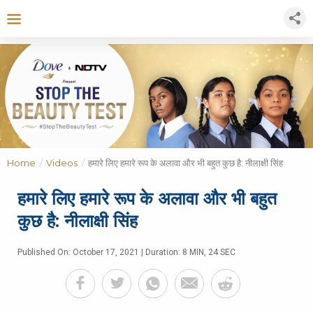
Home
/
Videos
/
हमारे लिए हमारे रूप के अलावा और भी बहुत कुछ है: नीलाक्षी सिंह
हमारे लिए हमारे रूप के अलावा और भी बहुत
कुछ है: नीलाक्षी सिंह
Published On: October 17, 2021 | Duration: 8 MIN, 24 SEC