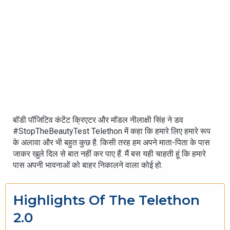
बॉडी पॉजिटिव कंटेंट क्रिएटर और मॉडल नीलाक्षी सिंह ने डव
#StopTheBeautyTest Telethon में कहा कि हमारे लिए हमारे रूप
के अलावा और भी बहुत कुछ है. किसी तरह हम अपने माता-पिता के पास
जाकर खुले दिल से बात नहीं कर पाए हैं. मैं बस यही चाहती हूं कि हमारे
पास अपनी भावनाओं को बाहर निकालने वाला कोई हो.
Highlights Of The Telethon
2.0