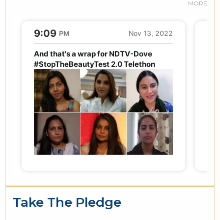
MORE
Take The Pledge