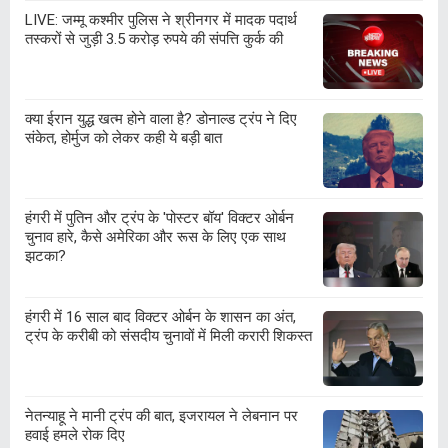
LIVE: जम्मू कश्मीर पुलिस ने श्रीनगर में मादक पदार्थ
तस्करों से जुड़ी 3.5 करोड़ रुपये की संपत्ति कुर्क की
क्या ईरान युद्ध खत्म होने वाला है? डोनाल्ड ट्रंप ने दिए
संकेत, होर्मुज को लेकर कही ये बड़ी बात
हंगरी में पुतिन और ट्रंप के 'पोस्टर बॉय' विक्टर ओर्बन
चुनाव हारे, कैसे अमेरिका और रूस के लिए एक साथ
झटका?
हंगरी में 16 साल बाद विक्टर ओर्बन के शासन का अंत,
ट्रंप के करीबी को संसदीय चुनावों में मिली करारी शिकस्‍त
नेतन्याहू ने मानी ट्रंप की बात, इजरायल ने लेबनान पर
हवाई हमले रोक दिए