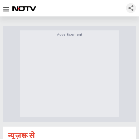
Advertisement
न्यूज़रूम से