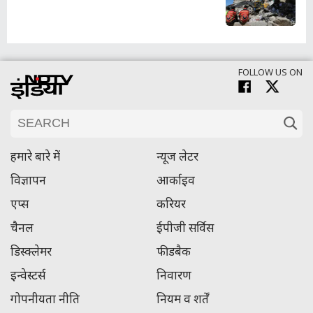
FOLLOW US ON
हमारे बारे में
न्यूज लेटर
विज्ञापन
आर्काइव
एप्स
करियर
चैनल
ईपीजी सर्विस
डिस्क्लेमर
फीडबैक
इन्वेस्टर्स
निवारण
गोपनीयता नीति
नियम व शर्तें