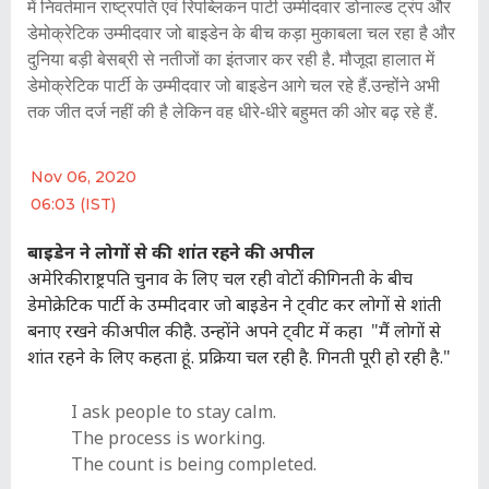
में निवर्तमान राष्ट्रपति एवं रिपब्लिकन पार्टी उम्मीदवार डोनाल्ड ट्रंप और
डेमोक्रेटिक उम्मीदवार जो बाइडेन के बीच कड़ा मुकाबला चल रहा है और
दुनिया बड़ी बेसब्री से नतीजों का इंतजार कर रही है. मौजूदा हालात में
डेमोक्रेटिक पार्टी के उम्मीदवार जो बाइडेन आगे चल रहे हैं.उन्होंने अभी
तक जीत दर्ज नहीं की है लेकिन वह धीरे-धीरे बहुमत की ओर बढ़ रहे हैं.
Nov 06, 2020
06:03 (IST)
बाइडेन ने लोगों से की शांत रहने की अपील
अमेरिकी राष्ट्रपति चुनाव के लिए चल रही वोटों की गिनती के बीच
डेमोक्रेटिक पार्टी के उम्मीदवार जो बाइडेन ने ट्वीट कर लोगों से शांती
बनाए रखने की अपील की है. उन्होंने अपने ट्वीट में कहा "मैं लोगों से
शांत रहने के लिए कहता हूं. प्रक्रिया चल रही है. गिनती पूरी हो रही है."
I ask people to stay calm.
The process is working.
The count is being completed.