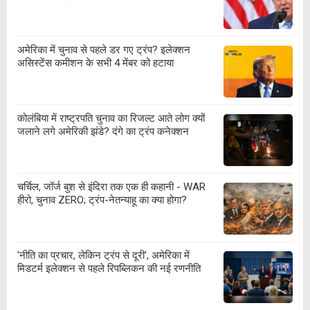
अमेरिका में चुनाव से पहले डर गए ट्रंप? इलेक्शन
असिस्टेंस कमीशन के सभी 4 मेंबर को हटाया
कोलंबिया में राष्ट्रपति चुनाव का रिजल्ट आते लोग क्यों
जलाने लगे अमेरिकी झंडे? दंगे का ट्रंप कनेक्शन
चर्चिल, जॉर्ज बुश से इंदिरा तक एक ही कहानी - WAR
हीरो, चुनाव ZERO; ट्रंप-नेतन्याहू का क्या होगा?
'नीति का प्रचार, लेकिन ट्रंप से दूरी', अमेरिका में
मिडटर्म इलेक्शन से पहले रिपब्लिकन की नई रणनीति