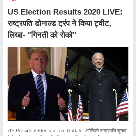
US Election Results 2020 LIVE:
राष्ट्रपति डोनाल्ड ट्रंप ने किया ट्वीट,
लिखा- ''गिनती को रोको''
US President Election Live Update: अमेरिकी राष्ट्रपति चुनाव