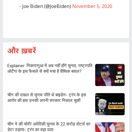
- Joe Biden (@JoeBiden)
November 5, 2020
और ख़बरें
Explainer: निकारागुआ में अब नहीं होंगे चुनाव, राष्ट्रपति
ओर्टेगा के इस फैसले से क्यों मचा है वैश्विक बवाल?
चीन की दखल से चुनाव जीते थे बाइडेन- ट्रंप के इस
आरोप की हवा उनकी अपनी सरकार निकाल चुकी
चीन ने की चोरी! अमेरिकी चुनाव के 22 करोड़ वोटर्स का
डेटा उड़ाया- ट्रंप का बड़ा दावा