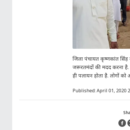
जिला पंचायत कृष्णकांत सिंह 
जरूरतमंदों की मदद करना है. 
ही पलायन होता है. लोगों को
Published: April 01, 2020 
Sha