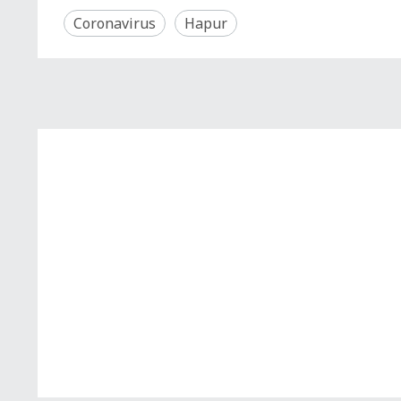
Coronavirus
Hapur