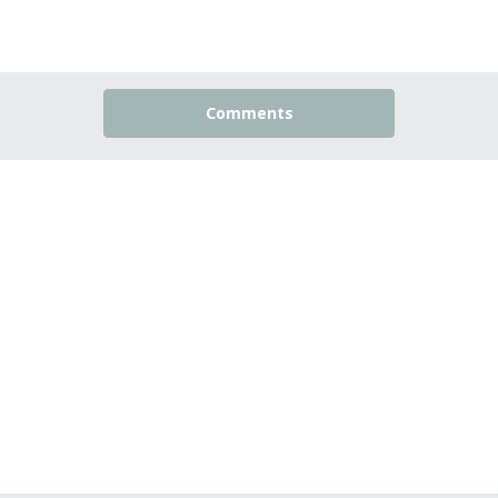
Comments