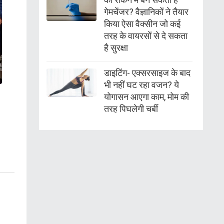
गेमचेंजर? वैज्ञानिकों ने तैयार
किया ऐसा वैक्सीन जो कई
तरह के वायरसों से दे सकता
है सुरक्षा
डाइटिंग- एक्सरसाइज के बाद
भी नहीं घट रहा वजन? ये
योगासन आएगा काम, मोम की
तरह पिघलेगी चर्बी