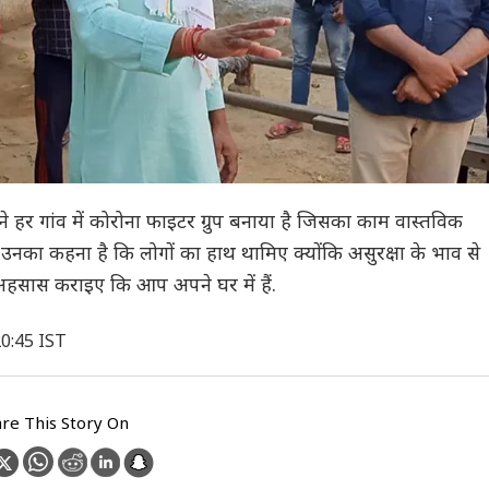
ने हर गांव में कोरोना फाइटर ग्रुप बनाया है जिसका काम वास्तविक
उनका कहना है कि लोगों का हाथ थामिए क्योंकि असुरक्षा के भाव से
 अहसास कराइए कि आप अपने घर में हैं.
20:45 IST
re This Story On