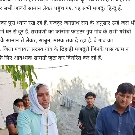
सभी जरूरी सामान लेकर पहुंच गए. यह सभी मजदूर हिन्दू हैं.
नका पूरा ध्यान रख रहे हैं. मजदूर जगन्नाथ राम के अनुसार उन्हें जरा भ
 घर से दूर हैं. सरावणी का कोरोना फाइटर ग्रुप गांव के सभी गरीबों
े सामान से लेकर, साबुन, मास्क तक दे रहा है. वे गांव का
ं. जिला पंचायत सदस्य गांव के दिहाड़ी मजदूरों जिनके पास काम न
, के लिए आवश्यक सामग्री जुटा कर वितरित कर रहे हैं.