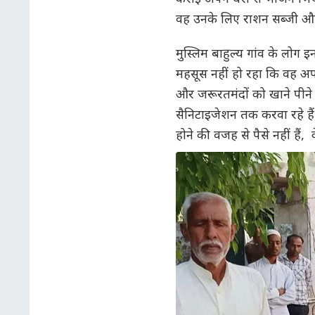
वह उनके लिए राशन सब्जी और 
मुस्लिम बाहुल्य गांव के लोग इ
महसूस नहीं हो रहा कि वह अपने
और जरूरतमंदों को खाने पीने क
सैनिटाइजेशन तक करवा रहे है
होने की वजह से पैसे नहीं हैं