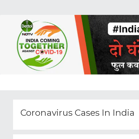
Coronavirus Cases In India