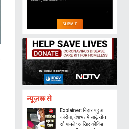
न्यूज़रूम से
Explainer: बिहार पहुंचा
कोरोना, देशभर में साढ़े तीन
सौ मामलेः आखिर कोविड