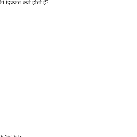
की दिक्कत क्यों होती है?
25 16:29 IST