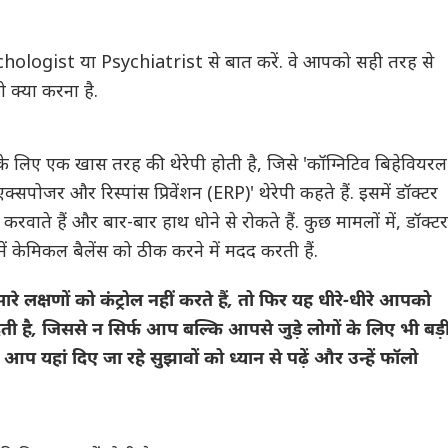
ologist या Psychiatrist से बात करें. वे आपको सही तरह से
क्या करना है.
 लिए एक खास तरह की थेरेपी होती है, जिसे 'कॉग्निटिव बिहेवियरल
क्सपोजर और रिस्पांस प्रिवेंशन (ERP)' थेरेपी कहते हैं. इसमें डॉक्टर
रवाते हैं और बार-बार हाथ धोने से रोकते हैं. कुछ मामलों में, डॉक्ट
 में केमिकल बैलेंस को ठीक करने में मदद करती हैं.
 लक्षणों को कंट्रोल नहीं करते हैं, तो फिर यह धीरे-धीरे आपको
ी है, जिससे न सिर्फ आप बल्कि आपसे जुड़े लोगों के लिए भी बड़
प यहां दिए जा रहे सुझावों को ध्यान से पढ़ें और उन्हें फॉलो