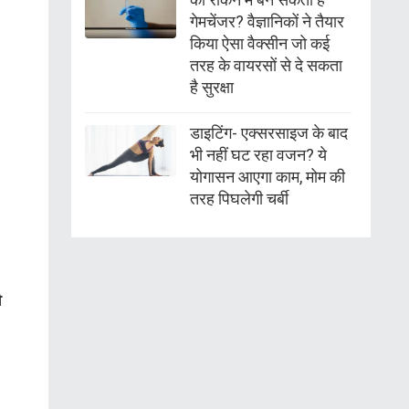
गेमचेंजर? वैज्ञानिकों ने तैयार
किया ऐसा वैक्सीन जो कई
तरह के वायरसों से दे सकता
है सुरक्षा
डाइटिंग- एक्सरसाइज के बाद
भी नहीं घट रहा वजन? ये
योगासन आएगा काम, मोम की
तरह पिघलेगी चर्बी
र
ी