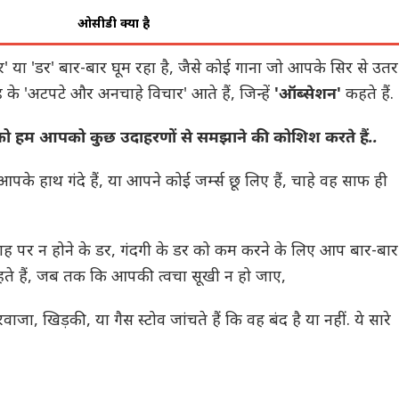
ओसीडी क्या है
' या 'डर' बार-बार घूम रहा है, जैसे कोई गाना जो आपके सिर से उतर
 के 'अटपटे और अनचाहे विचार' आते हैं, जिन्हें
'ऑब्सेशन'
कहते हैं.
ो हम आपको कुछ उदाहरणों से समझाने की कोशिश करते हैं..
े हाथ गंदे हैं, या आपने कोई जर्म्स छू लिए हैं, चाहे वह साफ ही
गह पर न होने के डर, गंदगी के डर को कम करने के लिए आप बार-बार
हते हैं, जब तक कि आपकी त्वचा सूखी न हो जाए,
ा, खिड़की, या गैस स्टोव जांचते हैं कि वह बंद है या नहीं. ये सारे