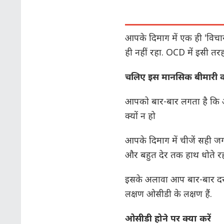
आपके दिमाग में एक ही 'विचार
ही नहीं रहा. OCD में इसी तरह
चलिए इस मानसिक बीमारी क
आपको बार-बार लगता है कि आपक
क्यों न हो
आपके दिमाग में चीजें सही ज
और बहुत देर तक हाथ धोते र
इसके अलावा आप बार-बार दरवाज
लक्षण ओसीडी के लक्षण हैं.
ओसीडी होने पर क्या करें