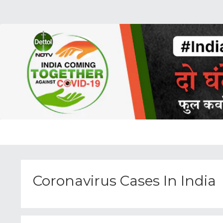
Coronavirus Cases In India