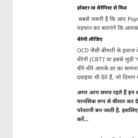
डॉक्टर या थेरेपिस्ट से मिलें
सबसे जरूरी है कि आप Psych
पहचान कर बताएंगे कि आपको 
थेरेपी लीजिए
OCD जैसी बीमारी के इलाज के
थेरेपी (CBT)' या इससे जुड़ी 'ए
धीरे-धीरे आपके डर का सामना क
दवाइयां भी देते हैं, जो दिमाग
अगर आप समय रहते हैं इन सारे
मानसिक रूप से बीमार कर देत
परेशानी बन जाती है.
इसलिए आ
करें...